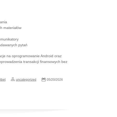
tania
ch materiałów
omunikatory
zadawanych pytań
kacje na oprogramowanie Android oraz
eprowadzenia transakcji finansowych bez
tbet
uncategorized
05/20/2026