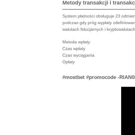
Metody transakcji i transakc
System płatności obsługuje 23 odmie
podczas gdy próg wypłaty zdefiniowa
walutach fiducjarnych i kryptowalutach
Metoda wpłaty
Czas wpłaty
Czas wyciągania
Opłaty
#mostbet #promocode -RIAN0