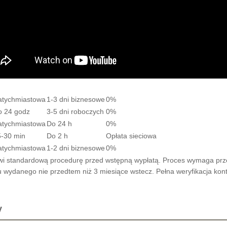
atychmiastowa
1-3 dni biznesowe
0%
o 24 godz
3-5 dni roboczych
0%
atychmiastowa
Do 24 h
0%
5-30 min
Do 2 h
Opłata sieciowa
atychmiastowa
1-2 dni biznesowe
0%
wi standardową procedurę przed wstępną wypłatą. Proces wymaga prz
u wydanego nie przedtem niż 3 miesiące wstecz. Pełna weryfikacja kont
y