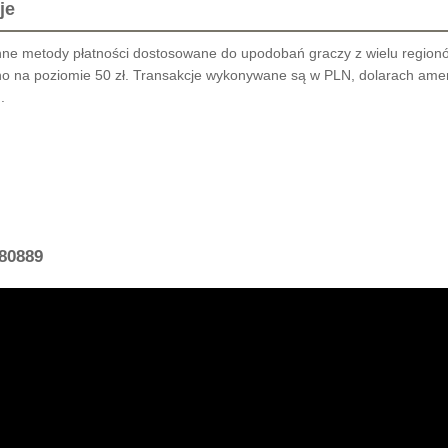
je
nne metody płatności dostosowane do upodobań graczy z wielu region
no na poziomie 50 zł. Transakcje wykonywane są w PLN, dolarach amer
.
80889