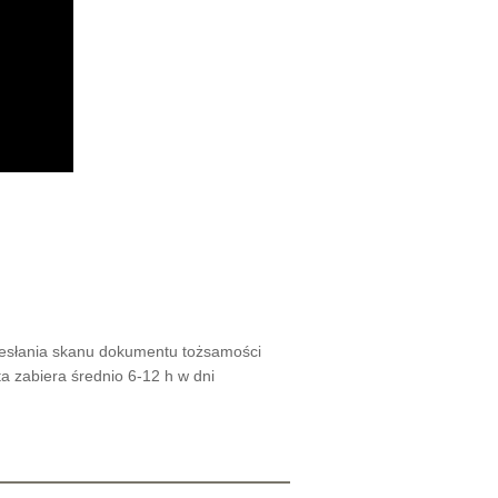
esłania skanu dokumentu tożsamości
a zabiera średnio 6-12 h w dni