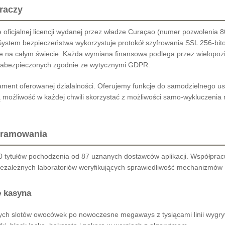
graczy
 oficjalnej licencji wydanej przez władze Curaçao (numer pozwolenia 8
System bezpieczeństwa wykorzystuje protokół szyfrowania SSL 256-bit
e na całym świecie. Każda wymiana finansowa podlega przez wielopoz
zabezpieczonych zgodnie ze wytycznymi GDPR.
dament oferowanej działalności. Oferujemy funkcje do samodzielnego usta
możliwość w każdej chwili skorzystać z możliwości samo-wykluczenia 
ogramowania
 tytułów pochodzenia od 87 uznanych dostawców aplikacji. Współprac
niezależnych laboratoriów weryfikujących sprawiedliwość mechanizmó
e kasyna
ch slotów owocówek po nowoczesne megaways z tysiącami linii wygr