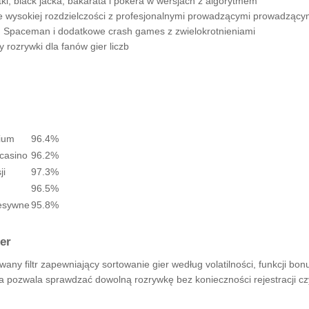
tki, black jacka, bakarata i pokera w wersjach z algorytmem
e wysokiej rozdzielczości z profesjonalnymi prowadzącymi prowadzący
X, Spaceman i dodatkowe crash games z zwielokrotnieniami
 rozrywki dla fanów gier liczb
ium
96.4%
 casino
96.2%
ji
97.3%
96.5%
resywne
95.8%
er
any filtr zapewniający sortowanie gier według volatilności, funkcji b
a pozwala sprawdzać dowolną rozrywkę bez konieczności rejestracji c