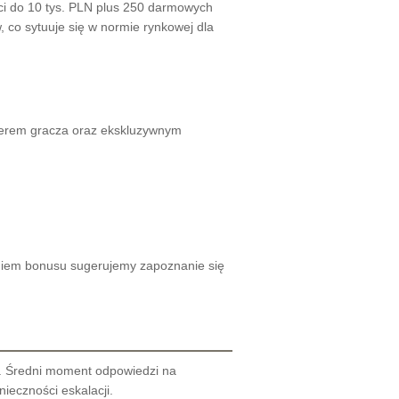
ści do 10 tys. PLN plus 250 darmowych
co sytuuje się w normie rynkowej dla
erem gracza oraz ekskluzywnym
eniem bonusu sugerujemy zapoznanie się
h. Średni moment odpowiedzi na
ieczności eskalacji.